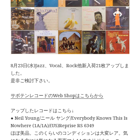
8月23日(水)Jazz、Vocal、Rock他新入荷21枚アップしま
した。
是非ご検討下さい。
サボテンレコードのWeb Shopはこちらから
アップしたレコードはこちら↓
● Neil Young/ニール ヤング/Everybody Knows This Is
Nowhere (1A/1A)/(US)Reprise RS 6349
ほぼ美品。このくらいのコンディションは大変レア。気