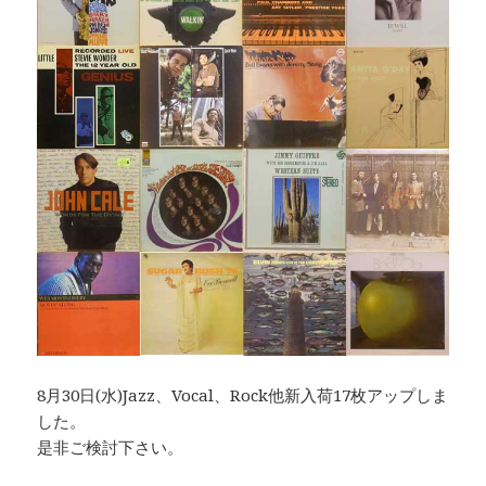
8月30日(水)Jazz、Vocal、Rock他新入荷17枚アップしま
した。
是非ご検討下さい。