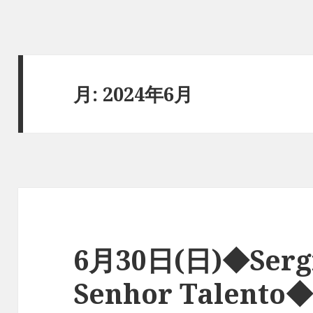
月:
2024年6月
6月30日(日)◆Sergi
Senhor Talento◆