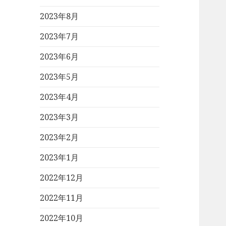
2023年8月
2023年7月
2023年6月
2023年5月
2023年4月
2023年3月
2023年2月
2023年1月
2022年12月
2022年11月
2022年10月