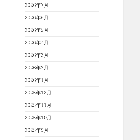
2026年7月
2026年6月
2026年5月
2026年4月
2026年3月
2026年2月
2026年1月
2025年12月
2025年11月
2025年10月
2025年9月