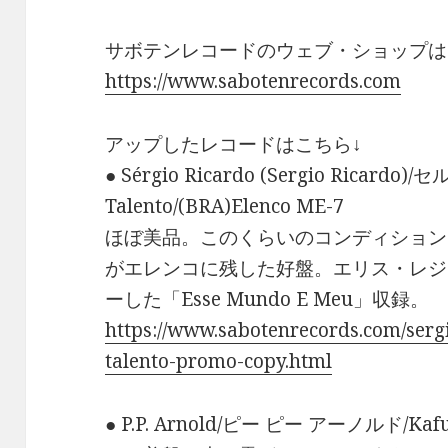
サボテンレコードのウェブ・ショップは
https://www.sabotenrecords.com
アップしたレコードはこちら↓
● Sérgio Ricardo (Sergio Ricard
Talento/(BRA)Elenco ME-7
ほぼ美品。このくらいのコンディション
がエレンコに残した好盤。エリス・レジ
ーした「Esse Mundo E Meu」収録。
https://www.sabotenrecords.com/serg
talento-promo-copy.html
● P.P. Arnold/ピー ピー アーノルド/Kafun