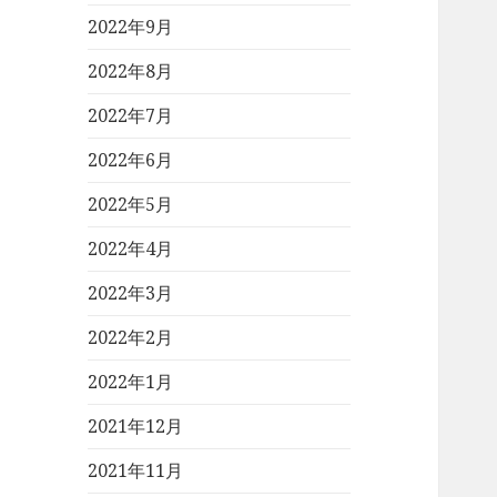
2022年9月
2022年8月
2022年7月
2022年6月
2022年5月
2022年4月
2022年3月
2022年2月
2022年1月
2021年12月
2021年11月