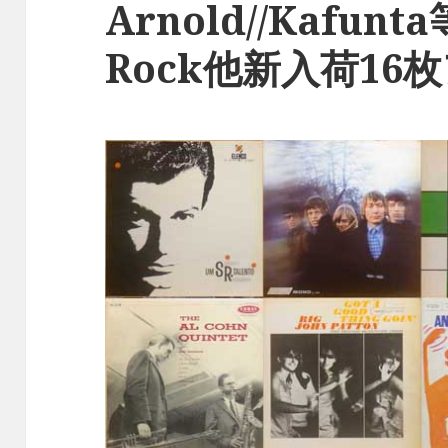
Arnold//Kafunt
Rock他新入荷1