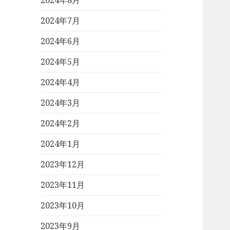
2024年8月
2024年7月
2024年6月
2024年5月
2024年4月
2024年3月
2024年2月
2024年1月
2023年12月
2023年11月
2023年10月
2023年9月