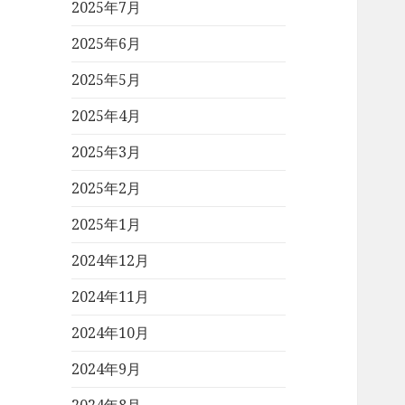
2025年7月
2025年6月
2025年5月
2025年4月
2025年3月
2025年2月
2025年1月
2024年12月
2024年11月
2024年10月
2024年9月