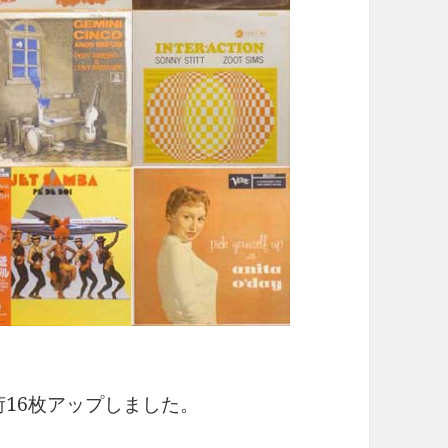
新入荷16枚アップしました。