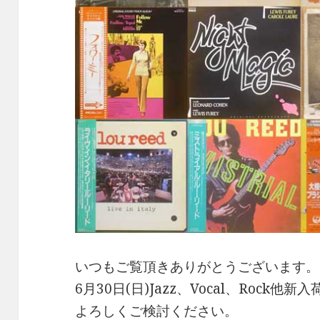
いつもご覧頂きありがとうございます。
6月30日(日)Jazz、Vocal、Rock他
よろしくご検討ください。