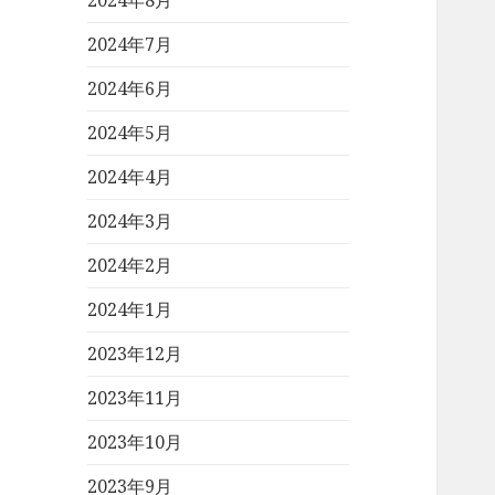
2024年8月
2024年7月
2024年6月
2024年5月
2024年4月
2024年3月
2024年2月
2024年1月
2023年12月
2023年11月
2023年10月
2023年9月