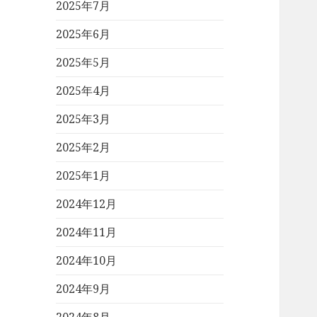
2025年7月
2025年6月
2025年5月
2025年4月
2025年3月
2025年2月
2025年1月
2024年12月
2024年11月
2024年10月
2024年9月