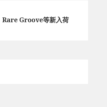
、Rare Groove等新入荷