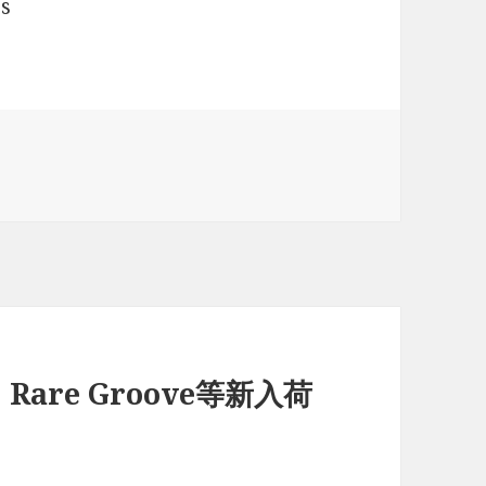
s
、Rare Groove等新入荷