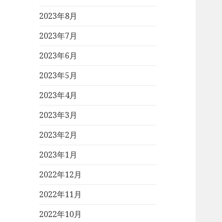
2023年8月
2023年7月
2023年6月
2023年5月
2023年4月
2023年3月
2023年2月
2023年1月
2022年12月
2022年11月
2022年10月