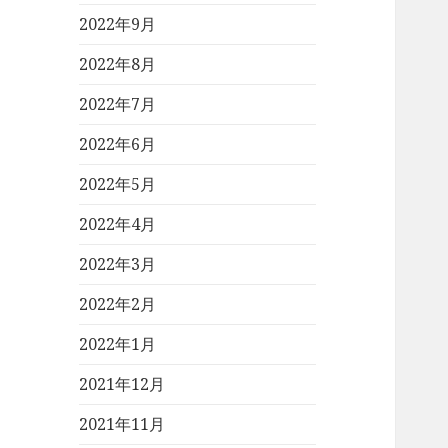
2022年9月
2022年8月
2022年7月
2022年6月
2022年5月
2022年4月
2022年3月
2022年2月
2022年1月
2021年12月
2021年11月