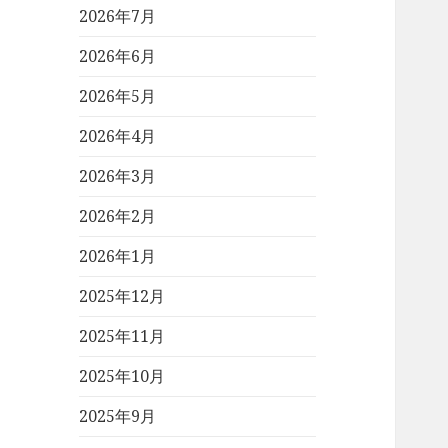
2026年7月
2026年6月
2026年5月
2026年4月
2026年3月
2026年2月
2026年1月
2025年12月
2025年11月
2025年10月
2025年9月