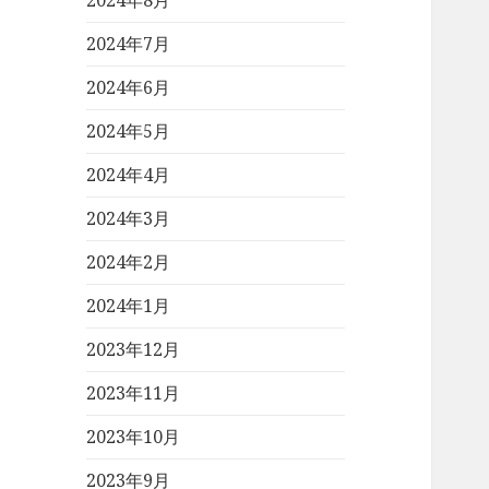
2024年8月
2024年7月
2024年6月
2024年5月
2024年4月
2024年3月
2024年2月
2024年1月
2023年12月
2023年11月
2023年10月
2023年9月