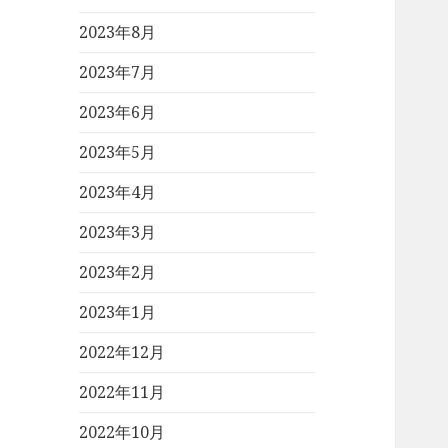
2023年8月
2023年7月
2023年6月
2023年5月
2023年4月
2023年3月
2023年2月
2023年1月
2022年12月
2022年11月
2022年10月