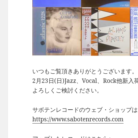
いつもご覧頂きありがとうございます。
2月23日(日)Jazz、Vocal、Rock他
よろしくご検討ください。
サボテンレコードのウェブ・ショップは
https://www.sabotenrecords.com