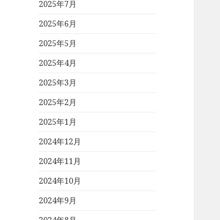
2025年7月
2025年6月
2025年5月
2025年4月
2025年3月
2025年2月
2025年1月
2024年12月
2024年11月
2024年10月
2024年9月