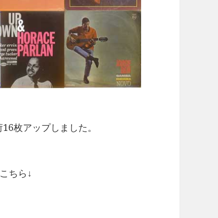
新入荷16枚アップしました。
こちら↓