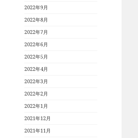
2022年9月
2022年8月
2022年7月
2022年6月
2022年5月
2022年4月
2022年3月
2022年2月
2022年1月
2021年12月
2021年11月