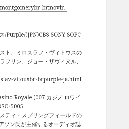
s-montgomerybr-brmovin-
Purple/(JPN)CBS SONY SOPC
スト、ミロスラフ・ヴィトウスの
ラフリン、ジョー・ザヴィヌル、
slav-vitousbr-brpurple-ja.html
sino Royale (007 カジノ ロワイ
OSO-5005
スティ・スプリングフィールドの
ー・ピアソン氏が主催するオーディオ誌