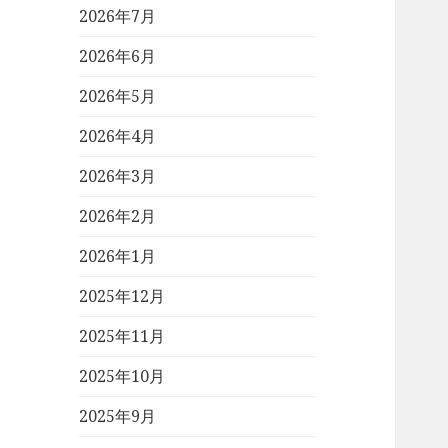
2026年7月
2026年6月
2026年5月
2026年4月
2026年3月
2026年2月
2026年1月
2025年12月
2025年11月
2025年10月
2025年9月