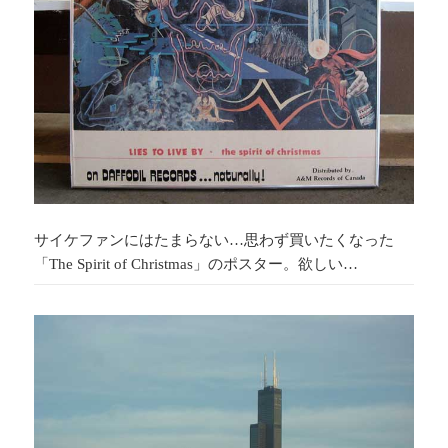
サイケファンにはたまらない…思わず買いたくなった
「The Spirit of Christmas」のポスター。欲しい…