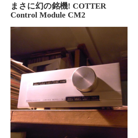
まさに幻の銘機! COTTER
Control Module CM2