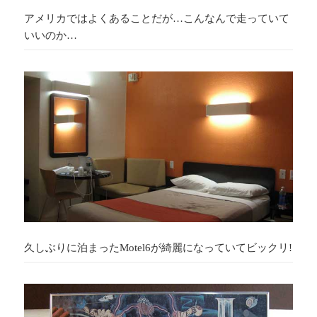
アメリカではよくあることだが…こんなんで走っていて
いいのか…
久しぶりに泊まったMotel6が綺麗になっていてビックリ!