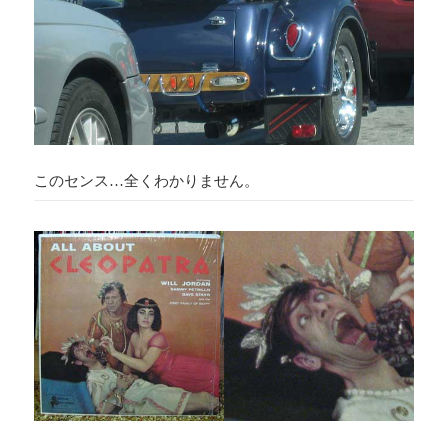
このセンス…全くわかりません。