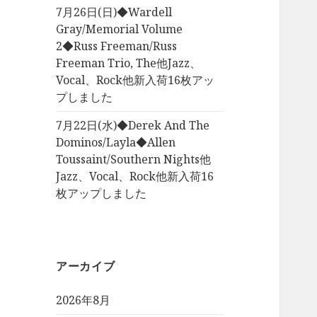
7月26日(日)◆Wardell
Gray/Memorial Volume
2◆Russ Freeman/Russ
Freeman Trio, The他Jazz、
Vocal、Rock他新入荷16枚アッ
プしました
7月22日(水)◆Derek And The
Dominos/Layla◆Allen
Toussaint/Southern Nights他
Jazz、Vocal、Rock他新入荷16
枚アップしました
アーカイブ
2026年8月