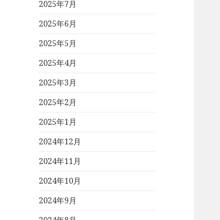
2025年7月
2025年6月
2025年5月
2025年4月
2025年3月
2025年2月
2025年1月
2024年12月
2024年11月
2024年10月
2024年9月