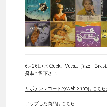
6月26日(水)Rock、Vocal、Jazz、B
是非ご覧下さい。
サボテンレコードのWeb Shopはこち
アップした商品はこちら