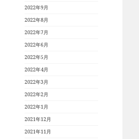
2022年9月
2022年8月
2022年7月
2022年6月
2022年5月
2022年4月
2022年3月
2022年2月
2022年1月
2021年12月
2021年11月