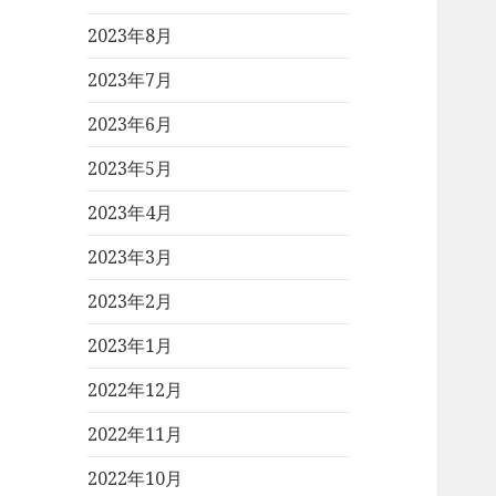
2023年8月
2023年7月
2023年6月
2023年5月
2023年4月
2023年3月
2023年2月
2023年1月
2022年12月
2022年11月
2022年10月