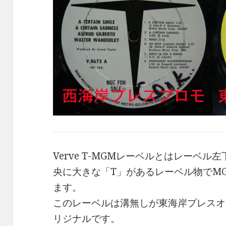
Verve T-MGMレーベルとはレーベ
央に大きな「T」があるレーベル物でMG
ます。
このレーベルは溝無しが東海岸プレスオ
リジナルです。