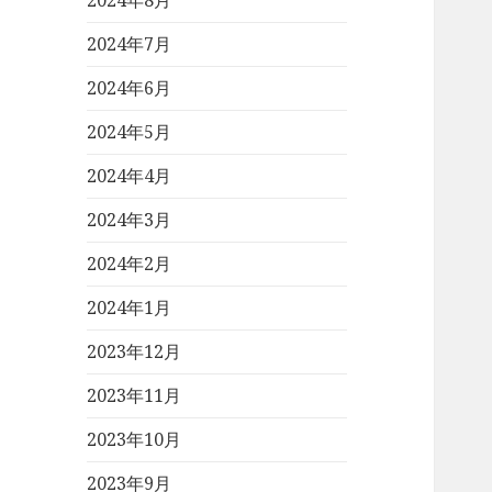
2024年8月
2024年7月
2024年6月
2024年5月
2024年4月
2024年3月
2024年2月
2024年1月
2023年12月
2023年11月
2023年10月
2023年9月