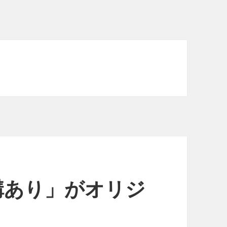
「溝あり」がオリジ