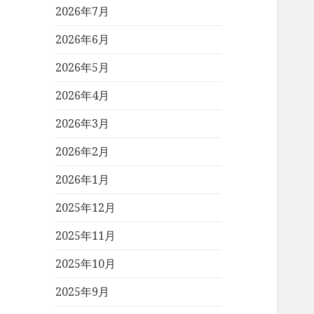
2026年7月
2026年6月
2026年5月
2026年4月
2026年3月
2026年2月
2026年1月
2025年12月
2025年11月
2025年10月
2025年9月