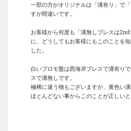
一部の方がオリジナルは「溝有り」で「
すが間違いです。
お客様から何度も「溝無しプレスは2n
に、どうしてもお客様にもこのことを知
した。
白いプロモ盤は西海岸プレスで溝有りで
スで溝無しです。
極稀に違う物もございますが、黄色い溝
ほとんどない事からこのことが正しいと