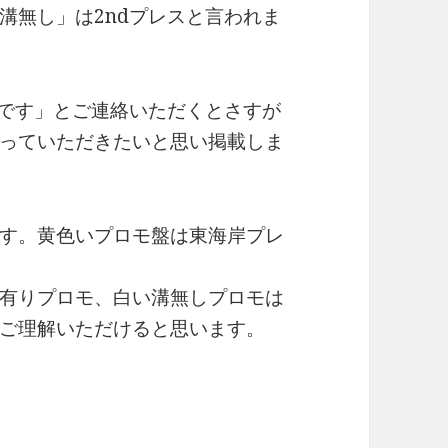
溝無し」は2ndプレスと言われま
dです」とご連絡いただくとさすが
っていただきたいと思い掲載しま
す。黄色いプロモ盤は東海岸プレ
有りプロモ、白い溝無しプロモは
ご理解いただけると思います。