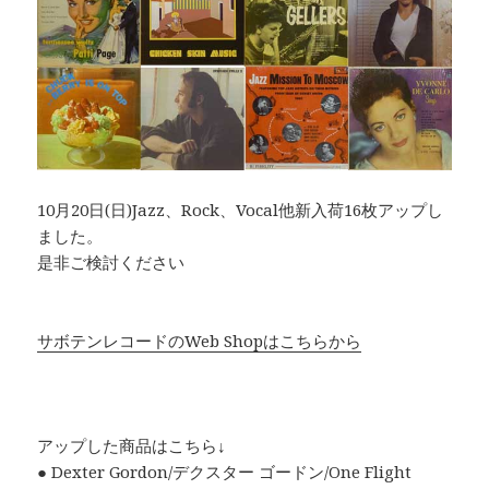
10月20日(日)Jazz、Rock、Vocal他新入荷16枚アップし
ました。
是非ご検討ください
サボテンレコードのWeb Shopはこちらから
アップした商品はこちら↓
● Dexter Gordon/デクスター ゴードン/One Flight