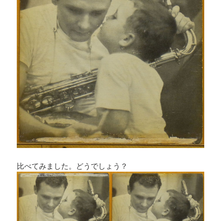
比べてみました。どうでしょう？