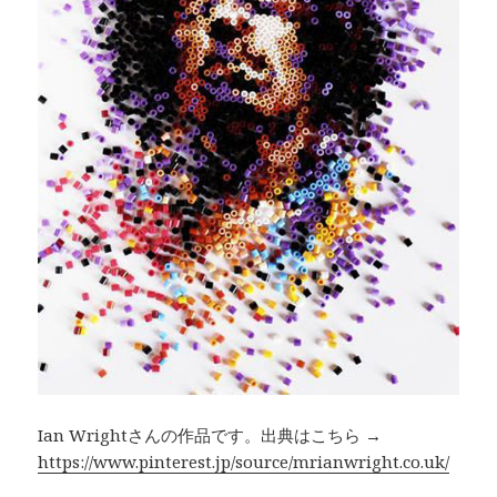
Ian Wrightさんの作品です。出典はこちら →
https://www.pinterest.jp/source/mrianwright.co.uk/