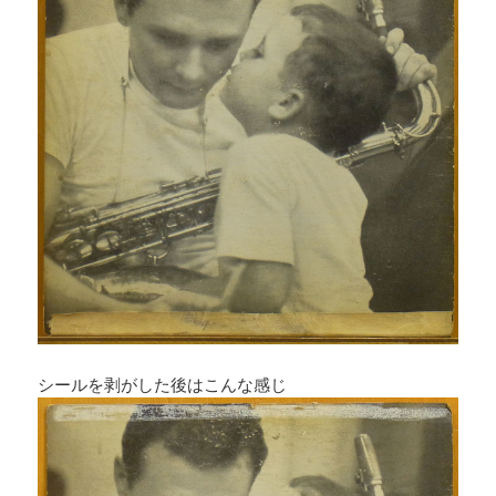
シールを剥がした後はこんな感じ