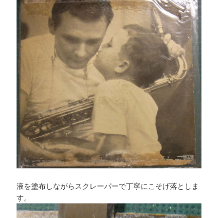
液を塗布しながらスクレーパーで丁寧にこそげ落としま
す。