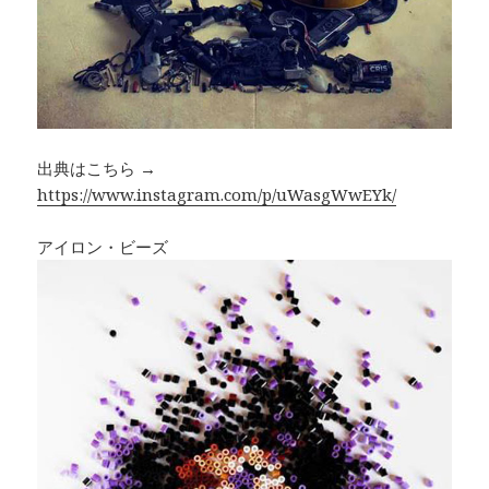
出典はこちら →
https://www.instagram.com/p/uWasgWwEYk/
アイロン・ビーズ