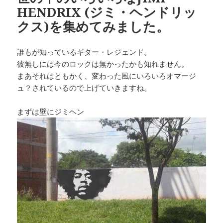
HENDRIX (ジミ・ヘンドリッ
クス)を集めてみました。
誰もが知っているギター・レジェンド。
彼無しには今のロックは無かったかも知れません。
まあそれはともかく、変わった風にいろいろオマージ
ュ？されているので上げていきますね。
まずは壁にジミヘン