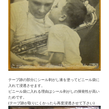
テープ跡の部分にシール剥がし液を塗ってビニール袋に
入れて浸透させます。
ビニール袋に入れる理由はシール剥がしの揮発性が高い
ためです。
(テープ跡が取りにくかったら再度浸透させて下さい)