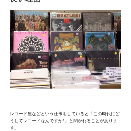
レコード屋などという仕事をしていると「この時代にど
うしてレコードなんですか?」と聞かれることがありま
す。