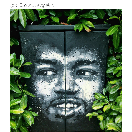
よく見るとこんな感じ