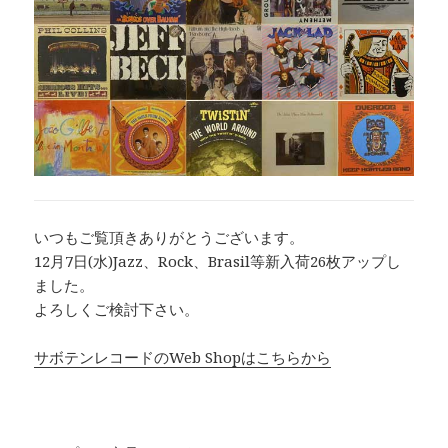
いつもご覧頂きありがとうございます。
12月7日(水)Jazz、Rock、Brasil等新入荷26枚アップし
ました。
よろしくご検討下さい。
サボテンレコードのWeb Shopはこちらから