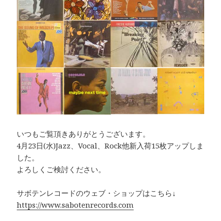
いつもご覧頂きありがとうございます。
4月23日(水)Jazz、Vocal、Rock他新入荷15枚アップしま
した。
よろしくご検討ください。
サボテンレコードのウェブ・ショップはこちら↓
https://www.sabotenrecords.com