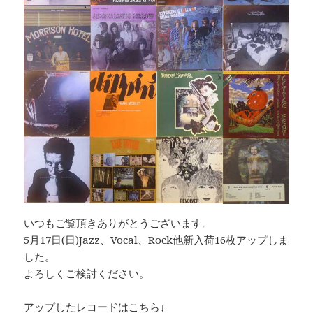
いつもご覧頂きありがとうございます。
5月17日(日)Jazz、Vocal、Rock他新入荷16枚アップしま
した。
よろしくご検討ください。
アップしたレコードはこちら↓